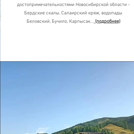
достопримечательностями Новосибирской области -
Бердские скалы, Салаирский кряж, водопады
Беловский, Бучило, Карпысак...
(подробнее)