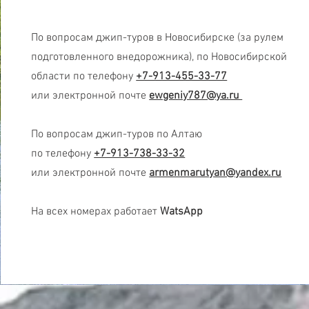
По вопросам джип-туров в Новосибирске (за рулем
подготовленного внедорожника), по Новосибирской
области по телефону
+7-913-455-33-77
или электронной почте
ewgeniy787@ya.ru
По вопросам джип-туров по Алтаю
по телефону
+7-913-738-33-32
или электронной почте
armenmarutyan@yandex.ru
На всех номерах работает
WatsApp