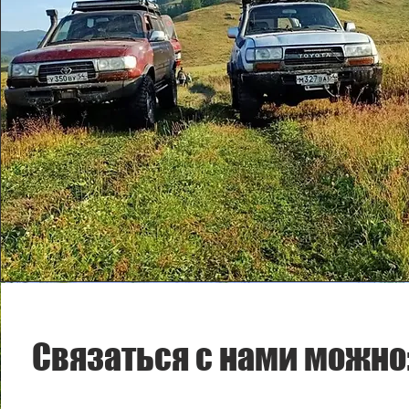
Связаться с нами можно