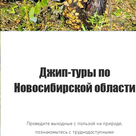
Джип-туры по
Новосибирской области
Проведите выходные с пользой на природе,
познакомьтесь с труднодоступными